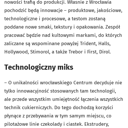
nowości trafią do produkcji. Własnie z Wrocławia
pochodzić będą innowacje – produktowe, jakościowe,
technologiczne i procesowe, a testom zostaną
poddane nowe smaki, tekstury i opakowania. Zespół
pracować będzie nad kultowymi markami, do których
zaliczane są wspominane powyżej Trident, Halls,
Hollywood, Stimorol, a także Trebor i First, Dirol.
Technologiczny miks
– O unikalności wrocławskiego Centrum decyduje nie
tylko innowacyjność stosowanych tam technologii,
ale przede wszystkim umiejętność łączenia wszystkich
technik cukierniczych. Do tego dochodzą korzyści
płynące z przebywania w tym samym miejscu, co
pilotażowe linie czekolady i ciastek. Ekstrudery,