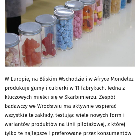
W Europie, na Bliskim Wschodzie i w Afryce Mondelēz
produkuje gumy i cukierki w 11 fabrykach. Jedna z
kluczowych mieści się w Skarbimierzu. Zespół
badawczy we Wrocławiu ma aktywnie wspierać
wszystkie te zakłady, testując wiele nowych form i
wariantów produktów na linii pilotażowej, z której
tylko te najlepsze i preferowane przez konsumentów