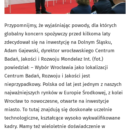
Przypomnijmy, że wyjaśniając powody, dla których
globalny koncern spożywczy przed kilkoma laty
zdecydował się na inwestycję na Dolnym Śląsku,
Adam Gajewski, dyrektor wrocławskiego Centrum
Badań, Jakości i Rozwoju Mondelez Int. (fot.)
powiedział: – Wybór Wrocławia jako lokalizacji
Centrum Badań, Rozwoju i Jakości jest
nieprzypadkowy. Polska od lat jest jednym z naszych
najważniejszych rynków w Europie Środkowej, z kolei
Wrocław to nowoczesne, otwarte na inwestycje
miasto. To tutaj znajdują się doskonałe uczelnie
technologiczne, kształcące wysoko wykwalifikowane
kadry. Mamy też wieloletnie doświadczenie w