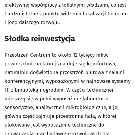
efektywnej współpracy z lokalnymi władzami, co jest
bardzo istotne z punktu widzenia lokalizacji Centrum
i jego dalszego rozwoju.
Słodka reinwestycja
Przestrzeń Centrum to około 12 tysięcy mkw.
powierzchni, na której znajduje się komfortowa,
naturalnie doświetlona przestrzeń biurowa z salami
konferencyjnymi, wyposażonymi w najnowsze systemy
IT, z biblioteką i ogrodem. W części technicznej
mieszczą się w pełni wyposażone laboratoria
sensoryczne, analityczne i mikrobiologiczne, a jej
główną część zajmuje przestronna hala, w której
ulokowane jest wyposażenie techniczne do
prowadzania prac badawczo-rozwojowych dla