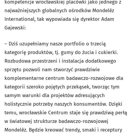
kompetencje wrocławskiej placówki jako jednego z
najważniejszych globalnych ośrodków Mondelēz
International, tak wypowiada się dyrektor Adam
Gajewski:
– Dziś uzupełniamy nasze portfolio o trzecią
kategorię produktów, tj. gumy do żucia i cukierki.
Rozbudowa przestrzeni i instalacja dodatkowego
sprzętu pozwoli nam stworzyć prawdziwie
komplementarne centrum badawczo-rozwojowe dla
kategorii szeroko pojętych przekąsek, tworząc tym
samym warunki dla projektów adresujących
holistycznie potrzeby naszych konsumentów. Dzięki
temu, wrocławskie Centrum staje się prawdziwą perłą
w światowej strukturze badawczo-rozwojowej
Mondelēz. Będzie kreować trendy, smaki i receptury