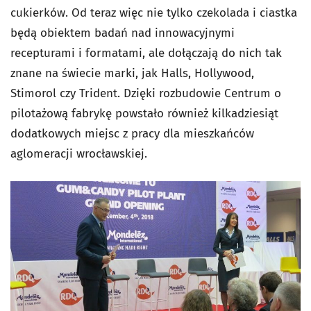
cukierków. Od teraz więc nie tylko czekolada i ciastka
będą obiektem badań nad innowacyjnymi
recepturami i formatami, ale dołączają do nich tak
znane na świecie marki, jak Halls, Hollywood,
Stimorol czy Trident. Dzięki rozbudowie Centrum o
pilotażową fabrykę powstało również kilkadziesiąt
dodatkowych miejsc z pracy dla mieszkańców
aglomeracji wrocławskiej.