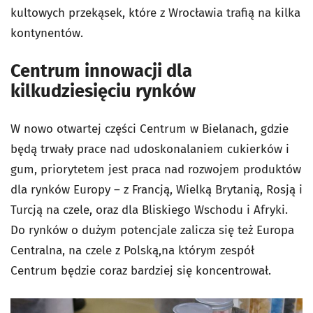
kultowych przekąsek, które z Wrocławia trafią na kilka
kontynentów.
Centrum innowacji dla
kilkudziesięciu rynków
W nowo otwartej części Centrum w Bielanach, gdzie
będą trwały prace nad udoskonalaniem cukierków i
gum, priorytetem jest praca nad rozwojem produktów
dla rynków Europy – z Francją, Wielką Brytanią, Rosją i
Turcją na czele, oraz dla Bliskiego Wschodu i Afryki.
Do rynków o dużym potencjale zalicza się też Europa
Centralna, na czele z Polską,na którym zespół
Centrum będzie coraz bardziej się koncentrował.