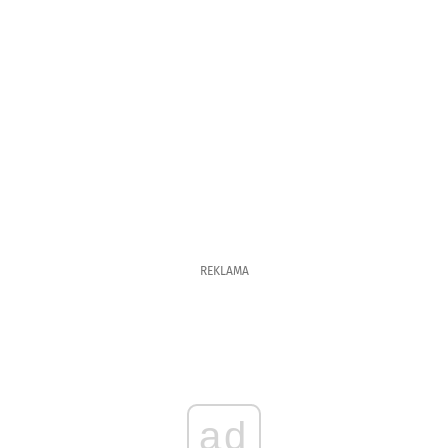
REKLAMA
ad