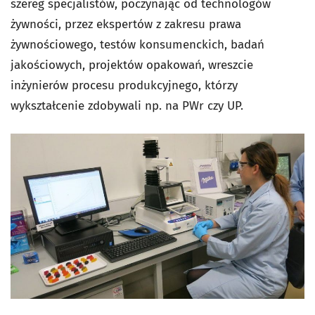
szereg specjalistów, poczynając od technologów
żywności, przez ekspertów z zakresu prawa
żywnościowego, testów konsumenckich, badań
jakościowych, projektów opakowań, wreszcie
inżynierów procesu produkcyjnego, którzy
wykształcenie zdobywali np. na PWr czy UP.