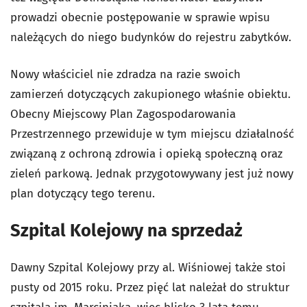
prowadzi obecnie postępowanie w sprawie wpisu
należących do niego budynków do rejestru zabytków.
Nowy właściciel nie zdradza na razie swoich
zamierzeń dotyczących zakupionego właśnie obiektu.
Obecny Miejscowy Plan Zagospodarowania
Przestrzennego przewiduje w tym miejscu działalność
związaną z ochroną zdrowia i opieką społeczną oraz
zieleń parkową. Jednak przygotowywany jest już nowy
plan dotyczący tego terenu.
Szpital Kolejowy na sprzedaż
Dawny Szpital Kolejowy przy al. Wiśniowej także stoi
pusty od 2015 roku. Przez pięć lat należał do struktur