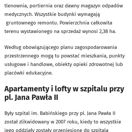
tlenownia, portiernia oraz dawny magazyn odpadów
medycznych. Wszystkie budynki wymagają
gruntownego remontu. Powierzchnia całkowita
terenu wystawionego na sprzedaż wynosi 2,38 ha.
Według obowiązującego planu zagospodarowania
przestrzennego mogą tu powstać mieszkania, punkty
usługowe i handlowe, obiekty opieki zdrowotnej lub
placówki edukacyjne.
Apartamenty i lofty w szpitalu przy
pl. Jana Pawła II
Były szpital im. Babińskiego przy pl. Jana Pawła II
został zlikwidowany w 2007 roku, kiedy to wszystkie
jego oddziały zostały przeniesione do szpitala