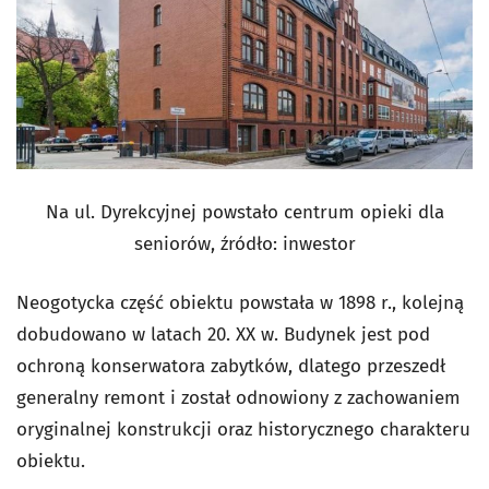
Na ul. Dyrekcyjnej powstało centrum opieki dla
seniorów, źródło: inwestor
Neogotycka część obiektu powstała w 1898 r., kolejną
dobudowano w latach 20. XX w. Budynek jest pod
ochroną konserwatora zabytków, dlatego przeszedł
generalny remont i został odnowiony z zachowaniem
oryginalnej konstrukcji oraz historycznego charakteru
obiektu.