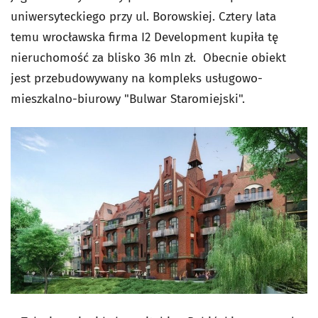
uniwersyteckiego przy ul. Borowskiej. Cztery lata
temu wrocławska firma I2 Development kupiła tę
nieruchomość za blisko 36 mln zł. Obecnie obiekt
jest przebudowywany na kompleks usługowo-
mieszkalno-biurowy "Bulwar Staromiejski".