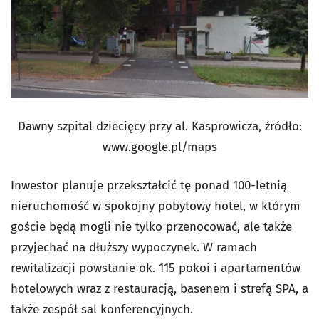
Dawny szpital dziecięcy przy al. Kasprowicza, źródło:
www.google.pl/maps
Inwestor planuje przekształcić tę ponad 100-letnią
nieruchomość w spokojny pobytowy hotel, w którym
goście będą mogli nie tylko przenocować, ale także
przyjechać na dłuższy wypoczynek. W ramach
rewitalizacji powstanie ok. 115 pokoi i apartamentów
hotelowych wraz z restauracją, basenem i strefą SPA, a
także zespół sal konferencyjnych.