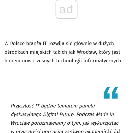
ad
W Polsce branża IT rozwija się głównie w dużych
ośrodkach miejskich takich jak Wrocław, który jest
hubem nowoczesnych technologii informatycznych.
Przyszłość IT będzie tematem panelu
dyskusyjnego Digital Future. Podczas Made in
Wroclaw porozmawiamy o tym, jak wykorzystać
w przyszłości potencjał zarówno akademicki, jak