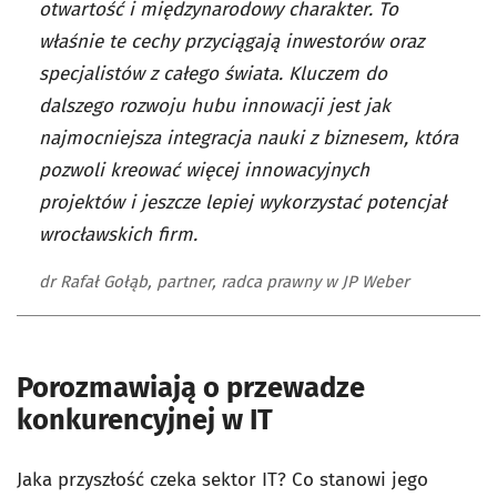
otwartość i międzynarodowy charakter. To
właśnie te cechy przyciągają inwestorów oraz
specjalistów z całego świata. Kluczem do
dalszego rozwoju hubu innowacji jest jak
najmocniejsza integracja nauki z biznesem, która
pozwoli kreować więcej innowacyjnych
projektów i jeszcze lepiej wykorzystać potencjał
wrocławskich firm.
dr Rafał Gołąb, partner, radca prawny w JP Weber
Porozmawiają o przewadze
konkurencyjnej w IT
Jaka przyszłość czeka sektor IT? Co stanowi jego