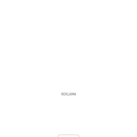
REKLAMA