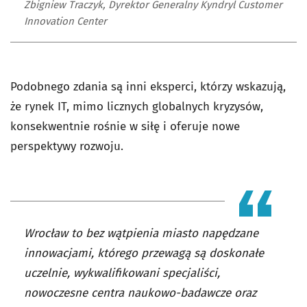
Zbigniew Traczyk, Dyrektor Generalny Kyndryl Customer
Innovation Center
Podobnego zdania są inni eksperci, którzy wskazują,
że rynek IT, mimo licznych globalnych kryzysów,
konsekwentnie rośnie w siłę i oferuje nowe
perspektywy rozwoju.
Wrocław to bez wątpienia miasto napędzane
innowacjami, którego przewagą są doskonałe
uczelnie, wykwalifikowani specjaliści,
nowoczesne centra naukowo-badawcze oraz