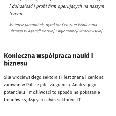
i dojrzałość i profil firm operujących na naszym
terenie.
Mateusz Jarzombek, dyrektor Centrum Wspierania
Biznesu w Agencji Rozwoju Aglomeracji Wrocławskiej
Konieczna współpraca nauki i
biznesu
Siła wrocławskiego sektora IT jest znana i ceniona
zarówno w Polsce jak i za granicą. Analiza jego
potencjału i możliwości to sposób na pokazanie
trendów rządzących całym sektorem IT.