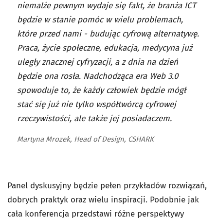
niemalże pewnym wydaje się fakt, że branża ICT
będzie w stanie pomóc w wielu problemach,
które przed nami - budując cyfrową alternatywę.
Praca, życie społeczne, edukacja, medycyna już
uległy znacznej cyfryzacji, a z dnia na dzień
będzie ona rosła. Nadchodząca era Web 3.0
spowoduje to, że każdy człowiek będzie mógł
stać się już nie tylko współtwórcą cyfrowej
rzeczywistości, ale także jej posiadaczem.
Martyna Mrozek, Head of Design, CSHARK
Panel dyskusyjny będzie pełen przykładów rozwiązań,
dobrych praktyk oraz wielu inspiracji. Podobnie jak
cała konferencja przedstawi różne perspektywy