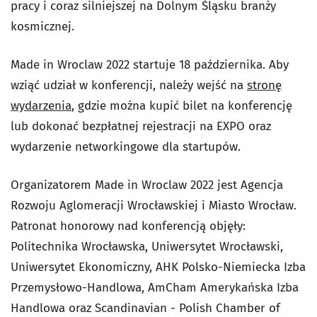
pracy i coraz silniejszej na Dolnym Śląsku branży
kosmicznej.
Made in Wroclaw 2022 startuje 18 października. Aby
wziąć udział w konferencji, należy wejść na
stronę
wydarzenia
, gdzie można kupić bilet na konferencję
lub dokonać bezpłatnej rejestracji na EXPO oraz
wydarzenie networkingowe dla startupów.
Organizatorem Made in Wroclaw 2022 jest Agencja
Rozwoju Aglomeracji Wrocławskiej i Miasto Wrocław.
Patronat honorowy nad konferencją objęły:
Politechnika Wrocławska, Uniwersytet Wrocławski,
Uniwersytet Ekonomiczny, AHK Polsko-Niemiecka Izba
Przemysłowo-Handlowa, AmCham Amerykańska Izba
Handlowa oraz Scandinavian - Polish Chamber of