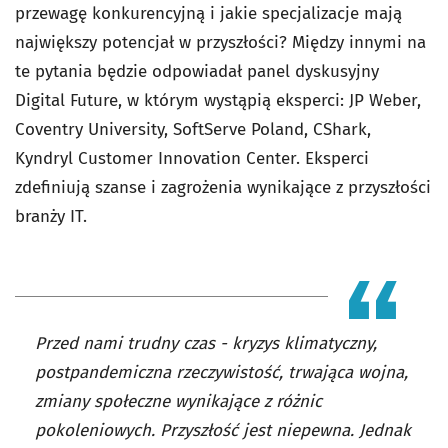
przewagę konkurencyjną i jakie specjalizacje mają
największy potencjał w przyszłości? Między innymi na
te pytania będzie odpowiadał panel dyskusyjny
Digital Future, w którym wystąpią eksperci: JP Weber,
Coventry University, SoftServe Poland, CShark,
Kyndryl Customer Innovation Center. Eksperci
zdefiniują szanse i zagrożenia wynikające z przyszłości
branży IT.
Przed nami trudny czas - kryzys klimatyczny,
postpandemiczna rzeczywistość, trwająca wojna,
zmiany społeczne wynikające z różnic
pokoleniowych. Przyszłość jest niepewna. Jednak