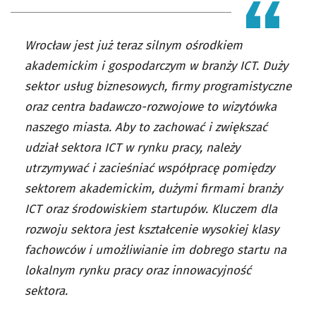
Wrocław jest już teraz silnym ośrodkiem
akademickim i gospodarczym w branży ICT. Duży
sektor usług biznesowych, firmy programistyczne
oraz centra badawczo-rozwojowe to wizytówka
naszego miasta. Aby to zachować i zwiększać
udział sektora ICT w rynku pracy, należy
utrzymywać i zacieśniać współpracę pomiędzy
sektorem akademickim, dużymi firmami branży
ICT oraz środowiskiem startupów. Kluczem dla
rozwoju sektora jest kształcenie wysokiej klasy
fachowców i umożliwianie im dobrego startu na
lokalnym rynku pracy oraz innowacyjność
sektora.