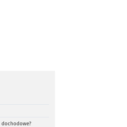
um dochodowe?