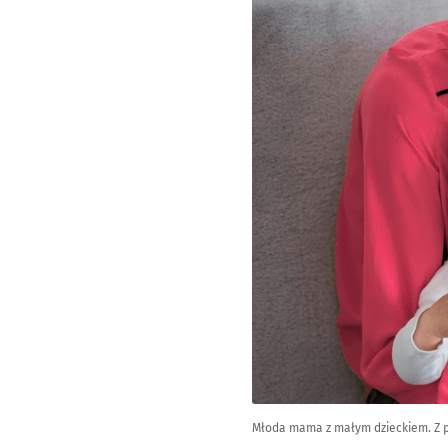
Młoda mama z małym dzieckiem. Z 