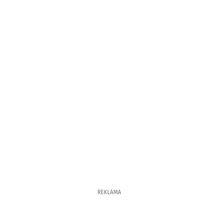
REKLAMA