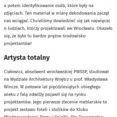
a potem identyfikowanie osób, które były na
zdjęciach. Ten materiał w miarę dekodowania zaczął
nas wciągać. Chcieliśmy dowiedzieć się jak najwięcej
o ludziach, którzy projektowali we Wrocławiu. Okazało
się, że było tu bardzo prężne środowisko
projektantów!
Artysta totalny
Ciałowicz, absolwent wrocławskiej PWSSP, studiował
na Wydziale Architektury Wnętrz u prof. Władysława
Wincze. W połowie lat pięćdziesiątych ubiegłego
wieku z falą odwilży pojawił się na rynku
projektantów. Jego pierwsze zlecenie meblarskie to
projekt zestawu foteli i stolików do Klubu