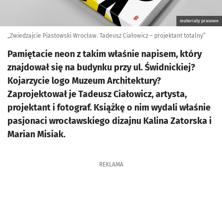
materiały prasowe
„Zwiedzajcie Piastowski Wrocław. Tadeusz Ciałowicz – projektant totalny”
Pamiętacie neon z takim właśnie napisem, który
znajdował się na budynku przy ul. Świdnickiej?
Kojarzycie logo Muzeum Architektury?
Zaprojektował je Tadeusz Ciałowicz, artysta,
projektant i fotograf. Książkę o nim wydali właśnie
pasjonaci wrocławskiego dizajnu Kalina Zatorska i
Marian Misiak.
REKLAMA