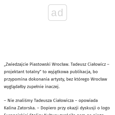
ad
„Zwiedzajcie Piastowski Wrocław. Tadeusz Ciałowicz –
projektant totalny” to wyjątkowa publikacja, bo
przypomina dokonania artysty, bez którego Wrocław
wyglądałby zupełnie inaczej.
– Nie znaliśmy Tadeusza Ciałowicza – opowiada
Kalina Zatorska. – Dopiero przy okazji dyskusji o logo