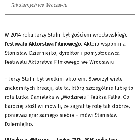
Fabularnych we Wrocławiu
W 2014 roku Jerzy Stuhr był gościem wrocławskiego
Festiwalu Aktorstwa Filmowego.
Aktora wspomina
Stanisław Dzierniejko, dyrektor i pomysłodawca
Festiwalu Aktorstwa Filmowego we Wrocławiu
– Jerzy Stuhr był wielkim aktorem. Stworzył wiele
znakomitych kreacji, ale ta, którą szczególnie lubię to
rola Lutka Danielaka w „Wodzireju” Feliksa Falka. Co
bardziej złośliwi mówili, że zagrał tę rolę tak dobrze,
ponieważ grał samego siebie – mówi Stanisław
Dzierniejko.