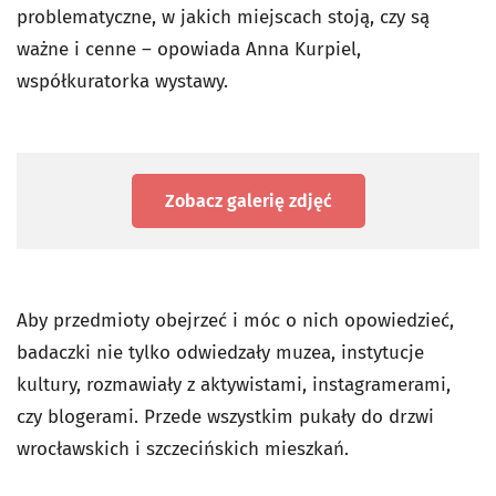
problematyczne, w jakich miejscach stoją, czy są
ważne i cenne – opowiada Anna Kurpiel,
współkuratorka wystawy.
Zobacz galerię zdjęć
Aby przedmioty obejrzeć i móc o nich opowiedzieć,
badaczki nie tylko odwiedzały muzea, instytucje
kultury, rozmawiały z aktywistami, instagramerami,
czy blogerami. Przede wszystkim pukały do drzwi
wrocławskich i szczecińskich mieszkań.