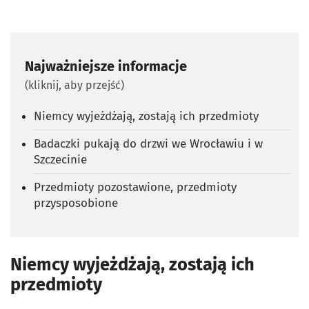
Najważniejsze informacje
(kliknij, aby przejść)
Niemcy wyjeżdżają, zostają ich przedmioty
Badaczki pukają do drzwi we Wrocławiu i w
Szczecinie
Przedmioty pozostawione, przedmioty
przysposobione
Niemcy wyjeżdżają, zostają ich
przedmioty