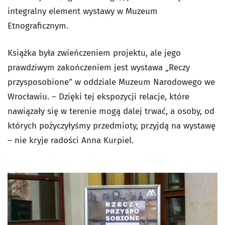
integralny element wystawy w Muzeum
Etnograficznym.
Książka była zwieńczeniem projektu, ale jego
prawdziwym zakończeniem jest wystawa „Reczy
przysposobione” w oddziale Muzeum Narodowego we
Wrocławiu. – Dzięki tej ekspozycji relacje, które
nawiązały się w terenie mogą dalej trwać, a osoby, od
których pożyczyłyśmy przedmioty, przyjdą na wystawę
– nie kryje radości Anna Kurpiel.