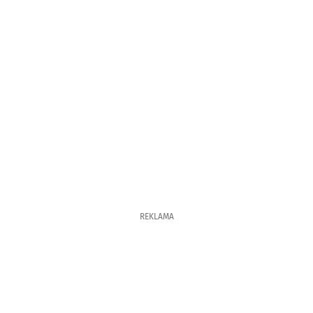
REKLAMA