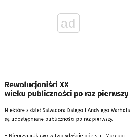
ad
Rewolucjoniści XX
wieku publiczności po raz pierwszy
Niektóre z dzieł Salvadora Dalego i Andy'ego Warhola
są udostępniane publiczności po raz pierwszy.
– Nieprzypadkowo w tym właśnie miejscu, Muzeum