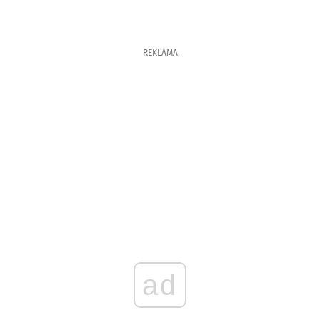
REKLAMA
ad