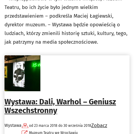
Teatru, bo ich życie było jednym wielkim
przedstawieniem – podkreśla Maciej Łagiewski,
dyrektor muzeum. – Wystawa będzie opowieścią o
ludziach, którzy zmienili historię sztuki, kultury, tego,
jak patrzymy na media społecznościowe.
Wystawa: Dali, Warhol – Geniusz
Wszechstronny
Zobacz
Wystawa
od 23 marca 2018 do 30 września 2018
Muzeum Teatru we Wrocławiu