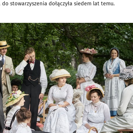
ra do stowarzyszenia dołączyła siedem lat temu.