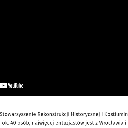
 Stowarzyszenie Rekonstrukcji Historycznej i Kostiumin
 ok. 40 osób, najwięcej entuzjastów jest z Wrocławia i