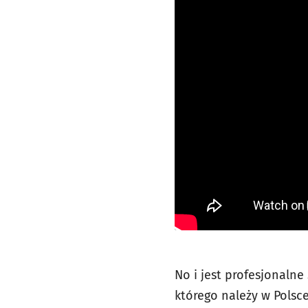
No i jest profesjonalne
którego należy w Polsce