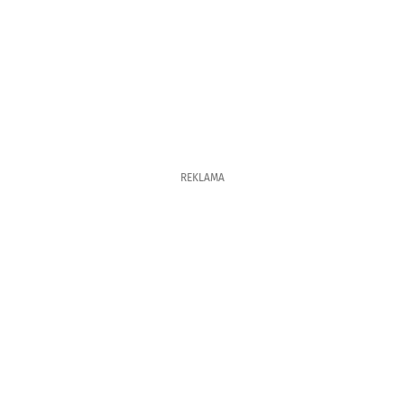
REKLAMA