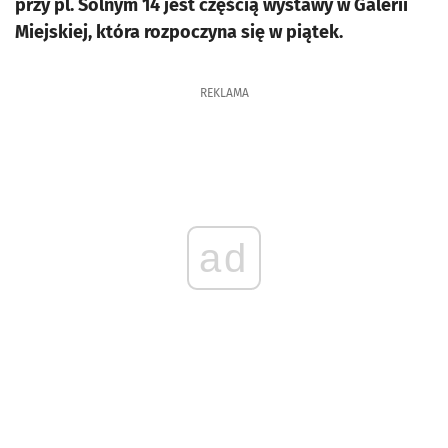
przy pl. Solnym 14 jest częścią wystawy w Galerii
Miejskiej, która rozpoczyna się w piątek.
REKLAMA
ad