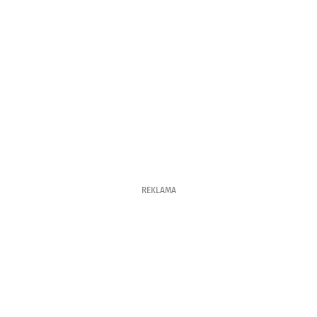
REKLAMA