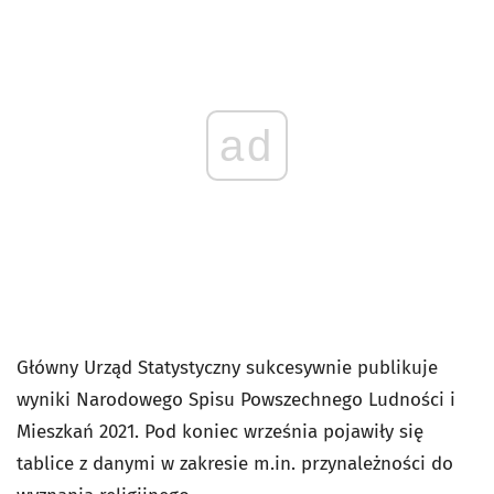
ad
Główny Urząd Statystyczny sukcesywnie publikuje
wyniki Narodowego Spisu Powszechnego Ludności i
Mieszkań 2021. Pod koniec września pojawiły się
tablice z danymi w zakresie m.in. przynależności do