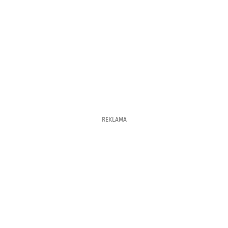
REKLAMA