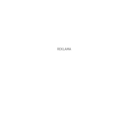
REKLAMA