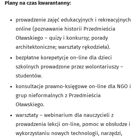
Plany na czas kwarantanny:
prowadzenie zajęć edukacyjnych i rekreacyjnych
online (poznawanie historii Przedmieścia
Oławskiego – quizy i konkursy; porady
architektoniczne; warsztaty rękodzieła).
bezpłatne korepetycje on-line dla dzieci
szkolnych prowadzone przez wolontariuszy –
studentów.
konsultacje prawno-księgowe on-line dla NGO i
grup nieformalnych z Przedmieścia
Oławskiego.
warsztaty – webinarium dla nauczycieli z
prowadzenia lekcji on-line, pomoc w obsłudze i
wykorzystaniu nowych technologii, narzędzi,