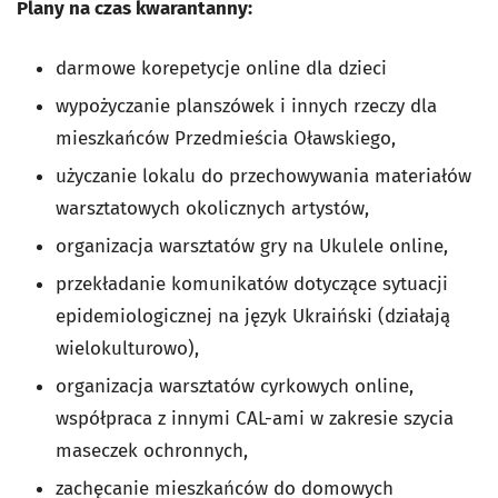
Plany na czas kwarantanny:
darmowe korepetycje online dla dzieci
wypożyczanie planszówek i innych rzeczy dla
mieszkańców Przedmieścia Oławskiego,
użyczanie lokalu do przechowywania materiałów
warsztatowych okolicznych artystów,
organizacja warsztatów gry na Ukulele online,
przekładanie komunikatów dotyczące sytuacji
epidemiologicznej na język Ukraiński (działają
wielokulturowo),
organizacja warsztatów cyrkowych online,
współpraca z innymi CAL-ami w zakresie szycia
maseczek ochronnych,
zachęcanie mieszkańców do domowych