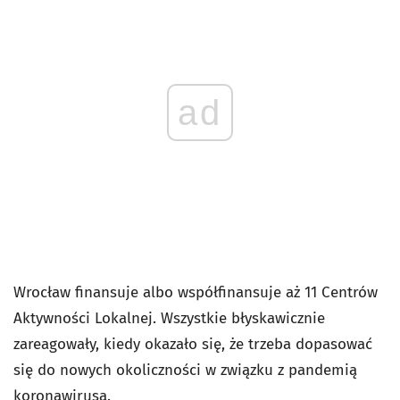
ad
Wrocław finansuje albo współfinansuje aż 11 Centrów
Aktywności Lokalnej. Wszystkie błyskawicznie
zareagowały, kiedy okazało się, że trzeba dopasować
się do nowych okoliczności w związku z pandemią
koronawirusa.