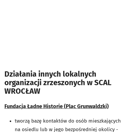
Działania innych lokalnych
organizacji zrzeszonych w SCAL
WROCŁAW
Fundacja Ładne Historie (
Plac Grunwaldzki)
tworzą bazę kontaktów do osób mieszkających
na osiedlu lub w jego bezpośredniej okolicy -