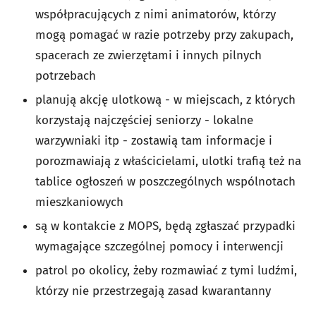
współpracujących z nimi animatorów, którzy
mogą pomagać w razie potrzeby przy zakupach,
spacerach ze zwierzętami i innych pilnych
potrzebach
planują akcję ulotkową - w miejscach, z których
korzystają najczęściej seniorzy - lokalne
warzywniaki itp - zostawią tam informacje i
porozmawiają z właścicielami, ulotki trafią też na
tablice ogłoszeń w poszczególnych wspólnotach
mieszkaniowych
są w kontakcie z MOPS, będą zgłaszać przypadki
wymagające szczególnej pomocy i interwencji
patrol po okolicy, żeby rozmawiać z tymi ludźmi,
którzy nie przestrzegają zasad kwarantanny