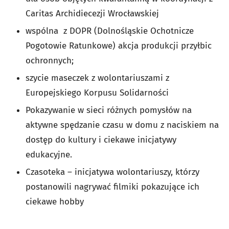
Caritas Archidiecezji Wrocławskiej
wspólna z DOPR (Dolnośląskie Ochotnicze
Pogotowie Ratunkowe) akcja produkcji przyłbic
ochronnych;
szycie maseczek z wolontariuszami z
Europejskiego Korpusu Solidarności
Pokazywanie w sieci różnych pomysłów na
aktywne spędzanie czasu w domu z naciskiem na
dostęp do kultury i ciekawe inicjatywy
edukacyjne.
Czasoteka – inicjatywa wolontariuszy, którzy
postanowili nagrywać filmiki pokazujące ich
ciekawe hobby