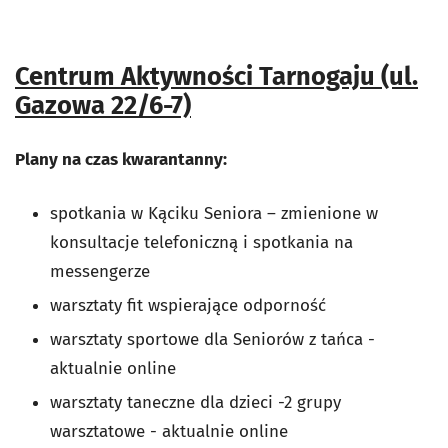
Centrum Aktywności Tarnogaju (ul.
Gazowa 22/6-7)
Plany na czas kwarantanny:
spotkania w Kąciku Seniora – zmienione w
konsultacje telefoniczną i spotkania na
messengerze
warsztaty fit wspierające odporność
warsztaty sportowe dla Seniorów z tańca -
aktualnie online
warsztaty taneczne dla dzieci -2 grupy
warsztatowe - aktualnie online