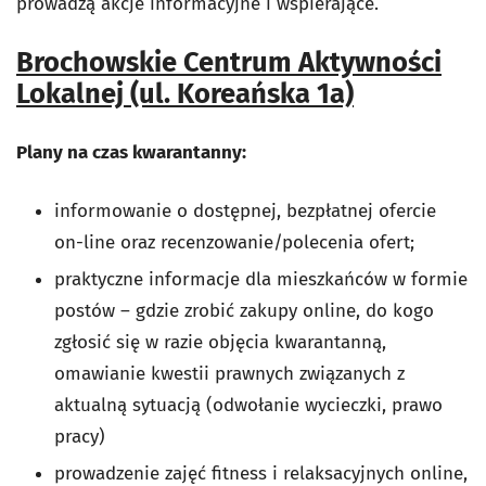
prowadzą akcje informacyjne i wspierające.
Brochowskie Centrum Aktywności
Lokalnej (ul. Koreańska 1a)
Plany na czas kwarantanny:
informowanie o dostępnej, bezpłatnej ofercie
on-line oraz recenzowanie/polecenia ofert;
praktyczne informacje dla mieszkańców w formie
postów – gdzie zrobić zakupy online, do kogo
zgłosić się w razie objęcia kwarantanną,
omawianie kwestii prawnych związanych z
aktualną sytuacją (odwołanie wycieczki, prawo
pracy)
prowadzenie zajęć fitness i relaksacyjnych online,