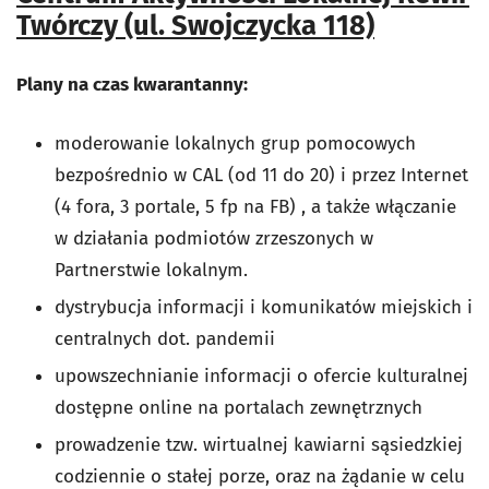
Twórczy (ul. Swojczycka 118)
Plany na czas kwarantanny:
moderowanie lokalnych grup pomocowych
bezpośrednio w CAL (od 11 do 20) i przez Internet
(4 fora, 3 portale, 5 fp na FB) , a także włączanie
w działania podmiotów zrzeszonych w
Partnerstwie lokalnym.
dystrybucja informacji i komunikatów miejskich i
centralnych dot. pandemii
upowszechnianie informacji o ofercie kulturalnej
dostępne online na portalach zewnętrznych
prowadzenie tzw. wirtualnej kawiarni sąsiedzkiej
codziennie o stałej porze, oraz na żądanie w celu