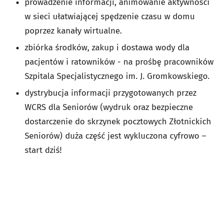
prowadzenie informacji, animowanie aktywności
w sieci ułatwiającej spędzenie czasu w domu
poprzez kanały wirtualne.
zbiórka środków, zakup i dostawa wody dla
pacjentów i ratowników - na prośbę pracowników
Szpitala Specjalistycznego im. J. Gromkowskiego.
dystrybucja informacji przygotowanych przez
WCRS dla Seniorów (wydruk oraz bezpieczne
dostarczenie do skrzynek pocztowych Złotnickich
Seniorów) duża część jest wykluczona cyfrowo –
start dziś!