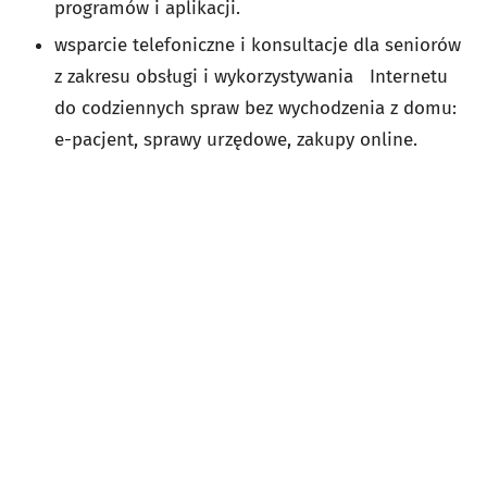
programów i aplikacji.
wsparcie telefoniczne i konsultacje dla seniorów
z zakresu obsługi i wykorzystywania Internetu
do codziennych spraw bez wychodzenia z domu:
e-pacjent, sprawy urzędowe, zakupy online.