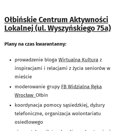
Ołbińskie Centrum Aktywności
Lokalnej (ul. Wyszyńskiego 75a)
Plany na czas kwarantanny:
prowadzenie bloga
Wirtualna Kultura
z
inspiracjami i relacjami z życia seniorów w
mieście
moderowanie grupy
FB Widzialna Ręka
Wrocław
_Ołbin
koordynacja pomocy sąsiedzkiej, dyżury
telefoniczne, organizacja wolontariatu
osiedlowego