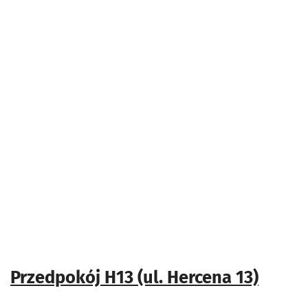
Przedpokój H13 (ul. Hercena 13)