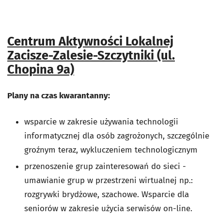
Centrum Aktywności Lokalnej
Zacisze-Zalesie-Szczytniki (ul.
Chopina 9a)
Plany na czas kwarantanny:
wsparcie w zakresie używania technologii
informatycznej dla osób zagrożonych, szczególnie
groźnym teraz, wykluczeniem technologicznym
przenoszenie grup zainteresowań do sieci -
umawianie grup w przestrzeni wirtualnej np.:
rozgrywki brydżowe, szachowe. Wsparcie dla
seniorów w zakresie użycia serwisów on-line.