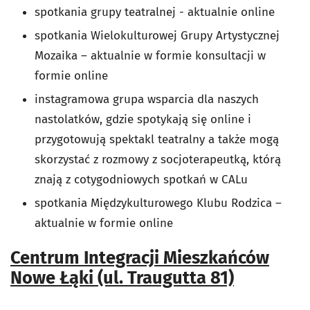
spotkania grupy teatralnej - aktualnie online
spotkania Wielokulturowej Grupy Artystycznej
Mozaika – aktualnie w formie konsultacji w
formie online
instagramowa grupa wsparcia dla naszych
nastolatków, gdzie spotykają się online i
przygotowują spektakl teatralny a także mogą
skorzystać z rozmowy z socjoterapeutką, którą
znają z cotygodniowych spotkań w CALu
spotkania Międzykulturowego Klubu Rodzica –
aktualnie w formie online
Centrum Integracji Mieszkańców
Nowe Łąki (ul. Traugutta 81)