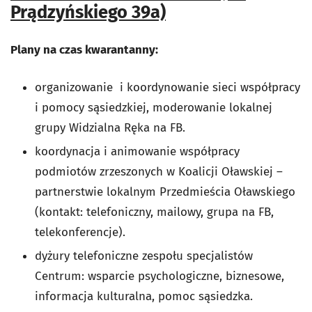
Prądzyńskiego 39a)
Plany na czas kwarantanny:
organizowanie i koordynowanie sieci współpracy
i pomocy sąsiedzkiej, moderowanie lokalnej
grupy Widzialna Ręka na FB.
koordynacja i animowanie współpracy
podmiotów zrzeszonych w Koalicji Oławskiej –
partnerstwie lokalnym Przedmieścia Oławskiego
(kontakt: telefoniczny, mailowy, grupa na FB,
telekonferencje).
dyżury telefoniczne zespołu specjalistów
Centrum: wsparcie psychologiczne, biznesowe,
informacja kulturalna, pomoc sąsiedzka.