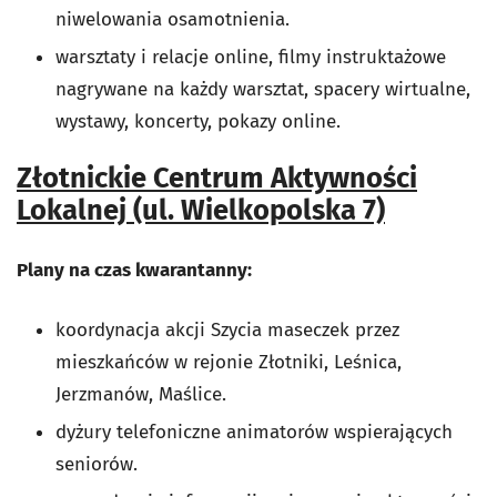
niwelowania osamotnienia.
warsztaty i relacje online, filmy instruktażowe
nagrywane na każdy warsztat, spacery wirtualne,
wystawy, koncerty, pokazy online.
Złotnickie Centrum Aktywności
Lokalnej (ul. Wielkopolska 7)
Plany na czas kwarantanny:
koordynacja akcji Szycia maseczek przez
mieszkańców w rejonie Złotniki, Leśnica,
Jerzmanów, Maślice.
dyżury telefoniczne animatorów wspierających
seniorów.