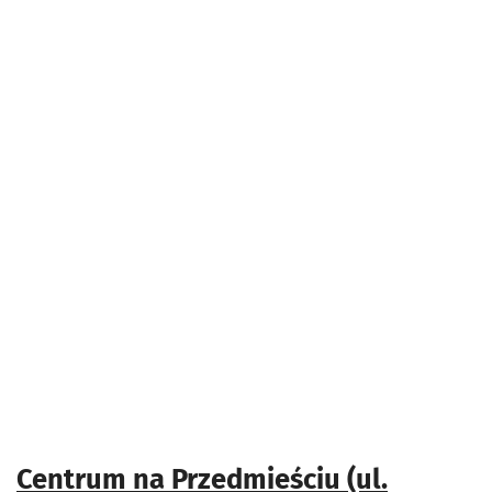
Centrum na Przedmieściu (ul.