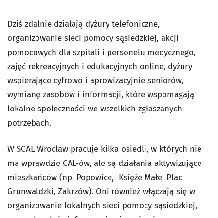
Dziś zdalnie działają dyżury telefoniczne,
organizowanie sieci pomocy sąsiedzkiej, akcji
pomocowych dla szpitali i personelu medycznego,
zajęć rekreacyjnych i edukacyjnych online, dyżury
wspierające cyfrowo i aprowizacyjnie seniorów,
wymianę zasobów i informacji, które wspomagają
lokalne społeczności we wszelkich zgłaszanych
potrzebach.
W SCAL Wrocław pracuje kilka osiedli, w których nie
ma wprawdzie CAL-ów, ale są działania aktywizujące
mieszkańców (np. Popowice, Księże Małe, Plac
Grunwaldzki, Zakrzów). Oni również włączają się w
organizowanie lokalnych sieci pomocy sąsiedzkiej,