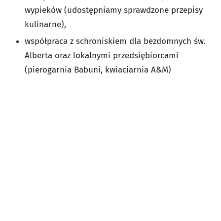
wypieków (udostępniamy sprawdzone przepisy
kulinarne),
współpraca z schroniskiem dla bezdomnych św.
Alberta oraz lokalnymi przedsiębiorcami
(pierogarnia Babuni, kwiaciarnia A&M)