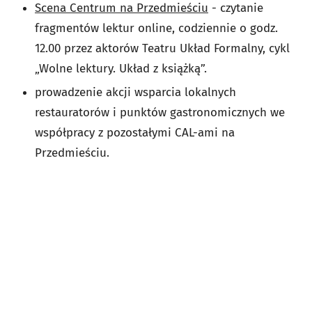
Scena Centrum na Przedmieściu
- czytanie
fragmentów lektur online, codziennie o godz.
12.00 przez aktorów Teatru Układ Formalny, cykl
„Wolne lektury. Układ z książką”.
prowadzenie akcji wsparcia lokalnych
restauratorów i punktów gastronomicznych we
współpracy z pozostałymi CAL-ami na
Przedmieściu.