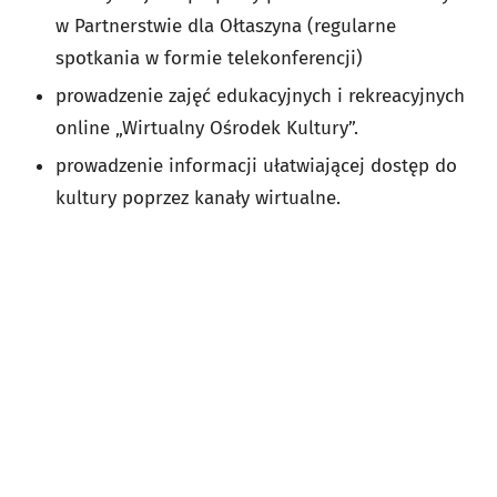
w Partnerstwie dla Ołtaszyna (regularne
spotkania w formie telekonferencji)
prowadzenie zajęć edukacyjnych i rekreacyjnych
online „Wirtualny Ośrodek Kultury”.
prowadzenie informacji ułatwiającej dostęp do
kultury poprzez kanały wirtualne.