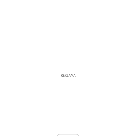
REKLAMA