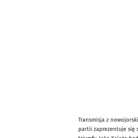
Transmisja z nowojorski
partii zaprezentuje się 