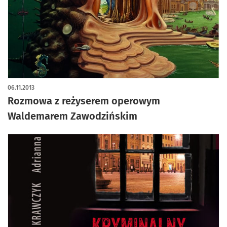
06.11.2013
Rozmowa z reżyserem operowym
Waldemarem Zawodzińskim