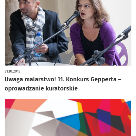
31.10.2013
Uwaga malarstwo! 11. Konkurs Gepperta –
oprowadzanie kuratorskie