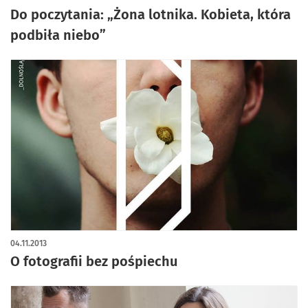
Do poczytania: „Żona lotnika. Kobieta, która
podbiła niebo”
04.11.2013
O fotografii bez pośpiechu