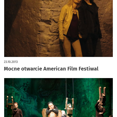
23.10.2013
Mocne otwarcie American Film Festiwal