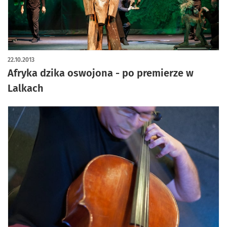
22.10.2013
Afryka dzika oswojona - po premierze w
Lalkach