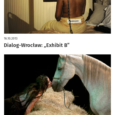
16.10.2013
Dialog-Wrocław: „Exhibit B”