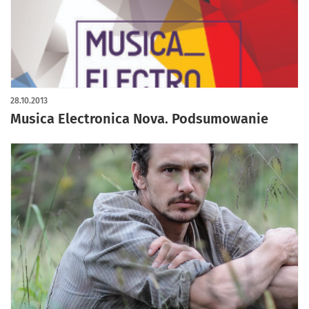
28.10.2013
Musica Electronica Nova. Podsumowanie