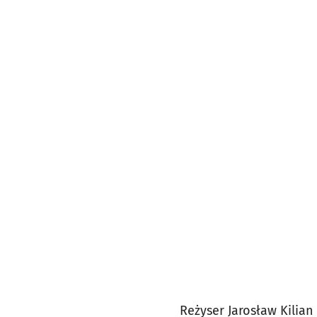
Reżyser Jarosław Kilian