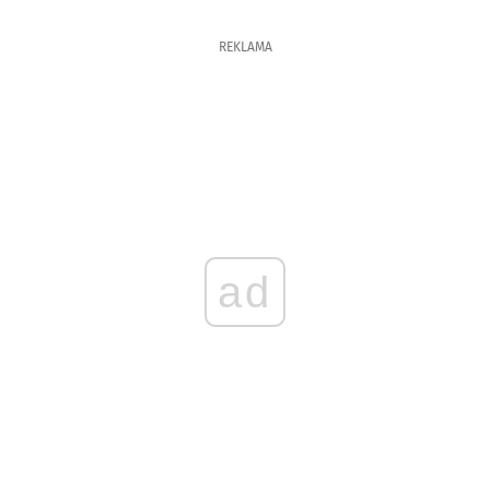
REKLAMA
ad