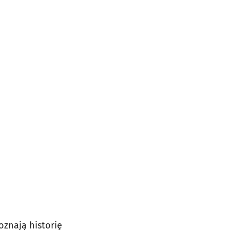
oznają historię