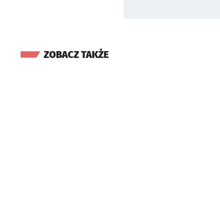
ZOBACZ TAKŻE