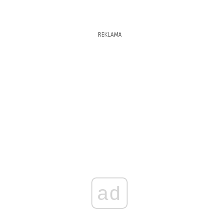
REKLAMA
ad