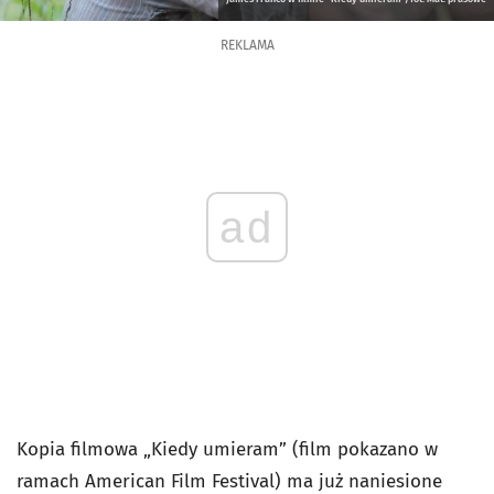
REKLAMA
ad
Kopia filmowa „Kiedy umieram” (film pokazano w
ramach American Film Festival) ma już naniesione