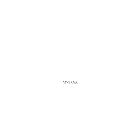
REKLAMA