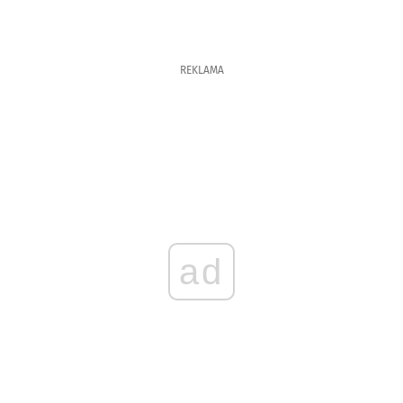
REKLAMA
ad