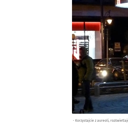
- Korzystajcie z aureoli, rozświetl