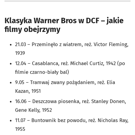
Klasyka Warner Bros w DCF – jakie
filmy obejrzymy
21.03 – Przeminęło z wiatrem, reż. Victor Fleming,
1939
12.04 – Casablanca, reż. Michael Curtiz, 1942 (po
filmie czarno-biały bal)
9.05 – Tramwaj zwany pożądaniem, reż. Elia
Kazan, 1951
16.06 – Deszczowa piosenka, reż. Stanley Donen,
Gene Kelly, 1952
11.07 – Buntownik bez powodu, reż. Nicholas Ray,
1955