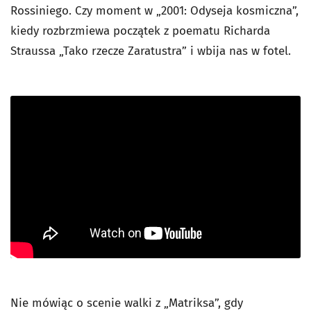
Rossiniego. Czy moment w „2001: Odyseja kosmiczna”,
kiedy rozbrzmiewa początek z poematu Richarda
Straussa „Tako rzecze Zaratustra” i wbija nas w fotel.
Nie mówiąc o scenie walki z „Matriksa”, gdy