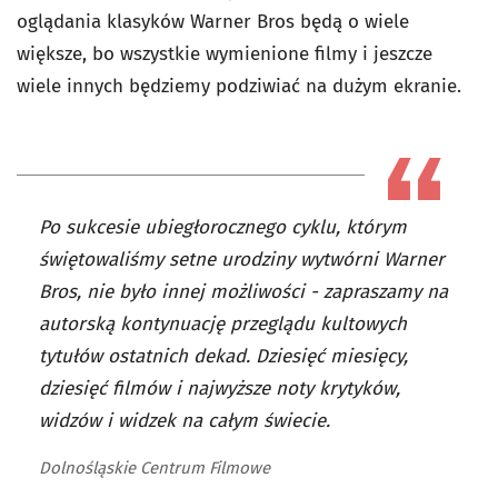
oglądania klasyków Warner Bros będą o wiele
większe, bo wszystkie wymienione filmy i jeszcze
wiele innych będziemy podziwiać na dużym ekranie.
Po sukcesie ubiegłorocznego cyklu, którym
świętowaliśmy setne urodziny wytwórni Warner
Bros, nie było innej możliwości - zapraszamy na
autorską kontynuację przeglądu kultowych
tytułów ostatnich dekad. Dziesięć miesięcy,
dziesięć filmów i najwyższe noty krytyków,
widzów i widzek na całym świecie.
Dolnośląskie Centrum Filmowe