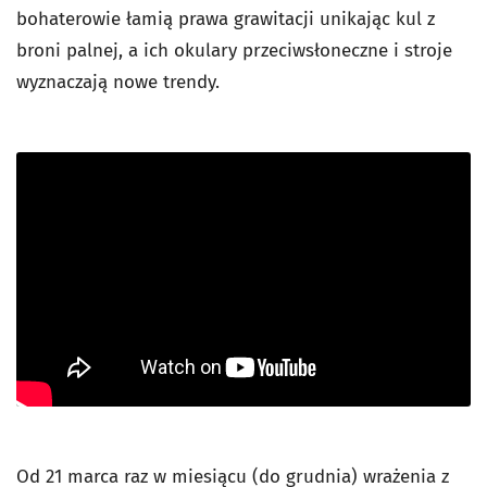
bohaterowie łamią prawa grawitacji unikając kul z
broni palnej, a ich okulary przeciwsłoneczne i stroje
wyznaczają nowe trendy.
Od 21 marca raz w miesiącu (do grudnia) wrażenia z