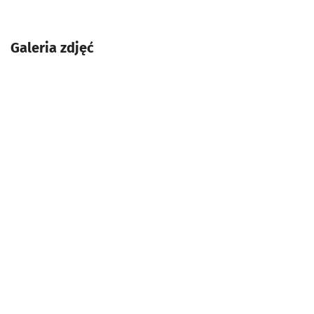
Galeria zdjęć