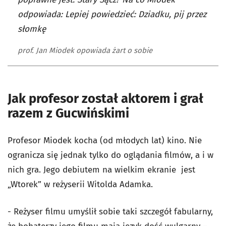
odpowiada: Lepiej powiedzieć: Dziadku, pij przez
słomkę
prof. Jan Miodek opowiada żart o sobie
Jak profesor został aktorem i grał
razem z Gucwińskimi
Profesor Miodek kocha (od młodych lat) kino. Nie
ogranicza się jednak tylko do oglądania filmów, a i w
nich gra. Jego debiutem na wielkim ekranie jest
„Wtorek” w reżyserii Witolda Adamka.
- Reżyser filmu umyślił sobie taki szczegół fabularny,