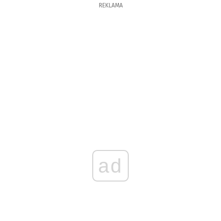
REKLAMA
ad