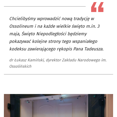
Chcielibyśmy wprowadzić nową tradycję w
Ossolineum i na każde wielkie święto m.in. 3
maja, Święto Niepodległości będziemy
pokazywać kolejne strony tego wspaniałego
kodeksu zawierającego rękopis Pana Tadeusza.
dr Łukasz Kamiński, dyrektor Zakładu Narodowego im.
Ossolińskich