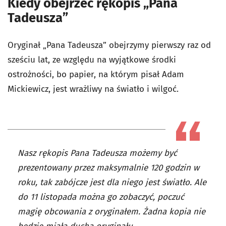
Kiedy obejrzeć rękopis „Pana
Tadeusza”
Oryginał „Pana Tadeusza” obejrzymy pierwszy raz od
sześciu lat, ze względu na wyjątkowe środki
ostrożności, bo papier, na którym pisał Adam
Mickiewicz, jest wrażliwy na światło i wilgoć.
Nasz rękopis Pana Tadeusza możemy być
prezentowany przez maksymalnie 120 godzin w
roku, tak zabójcze jest dla niego jest światło. Ale
do 11 listopada można go zobaczyć, poczuć
magię obcowania z oryginałem. Żadna kopia nie