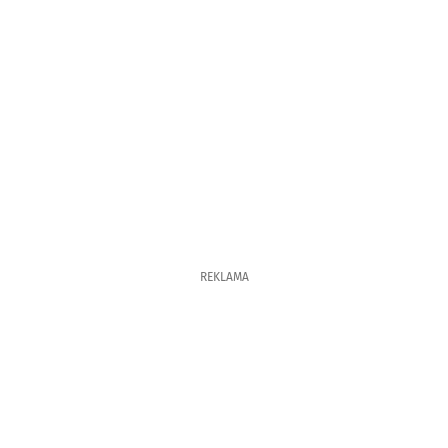
REKLAMA