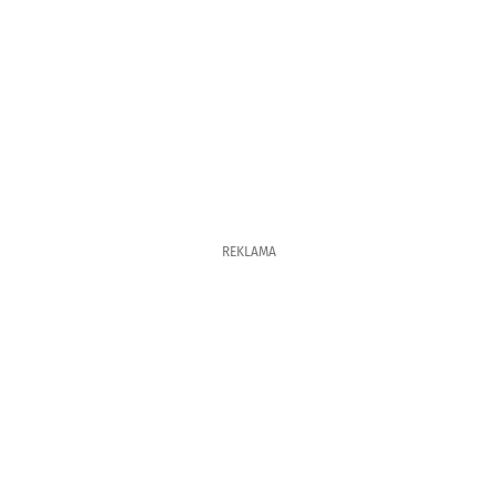
REKLAMA