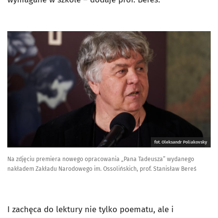
fot. Oleksandr Poliakovsky
Na zdjęciu premiera nowego opracowania „Pana Tadeusza” wydanego
nakładem Zakładu Narodowego im. Ossolińskich, prof. Stanisław Bereś
I zachęca do lektury nie tylko poematu, ale i