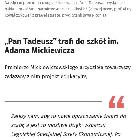
Na zdjęciu premiera nowego opracowania „Pana Tadeusza” wydanego
nakładem Zakładu Narodowego im. Ossolińskich (z lewej nowe, prof. Aliny
Kowalczykowej, z prawej starsze, prod. Stanisława Pigonia)
„Pan Tadeusz” trafi do szkół im.
Adama Mickiewicza
Premierze Mickiewiczowskiego arcydzieła towarzyszy
związany z nim projekt edukacyjny.
Zależy nam, aby to nowe opracowanie trafiło do
szkół, a jest to możliwe dzięki wsparciu
Legnickiej Specjalnej Strefy Ekonomicznej. Po