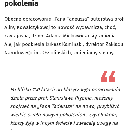
pokolenia
Obecne opracowanie „Pana Tadeusza” autorstwa prof.
Aliny Kowalczykowej to nowość wydawnicza, choć,
rzecz jasna, dzieło Adama Mickiewicza się zmienia.
Ale, jak podkreśla Łukasz Kamiński, dyrektor Zakładu
Narodowego im. Ossolińskich, zmieniamy się my.
Po blisko 100 latach od klasycznego opracowania
dzieła przez prof. Stanisława Pigonia, możemy
spojrzeć na „Pana Tadeusza” na nowo, przybliżyć
wielkie dzieło nowym pokoleniom, czytelnikom,
którzy żyją w innym świecie i zwracają uwagę na