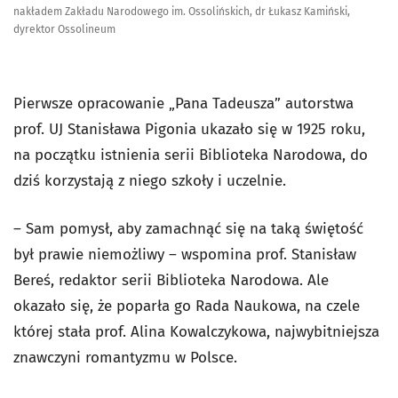
nakładem Zakładu Narodowego im. Ossolińskich, dr Łukasz Kamiński,
dyrektor Ossolineum
Pierwsze opracowanie „Pana Tadeusza” autorstwa
prof. UJ Stanisława Pigonia ukazało się w 1925 roku,
na początku istnienia serii Biblioteka Narodowa, do
dziś korzystają z niego szkoły i uczelnie.
– Sam pomysł, aby zamachnąć się na taką świętość
był prawie niemożliwy – wspomina prof. Stanisław
Bereś, redaktor serii Biblioteka Narodowa. Ale
okazało się, że poparła go Rada Naukowa, na czele
której stała prof. Alina Kowalczykowa, najwybitniejsza
znawczyni romantyzmu w Polsce.