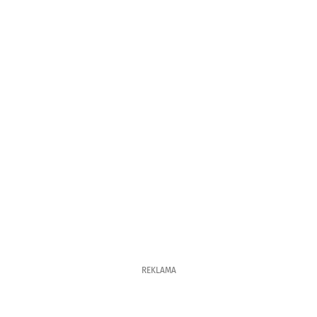
REKLAMA