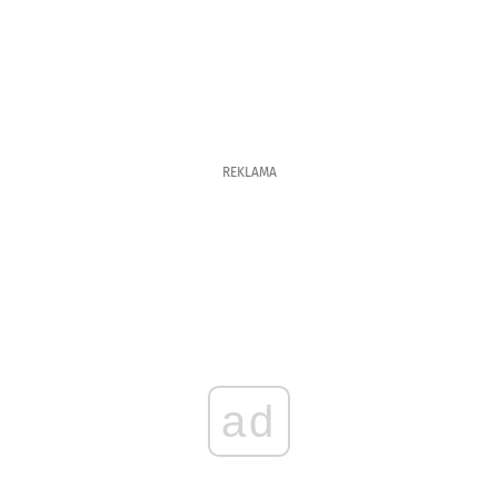
REKLAMA
ad