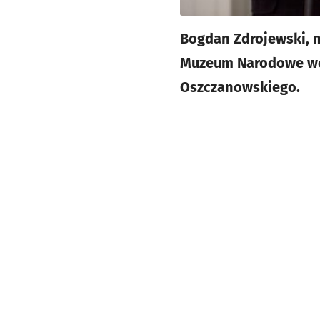
Bogdan Zdrojewski, m
Muzeum Narodowe we W
Oszczanowskiego.