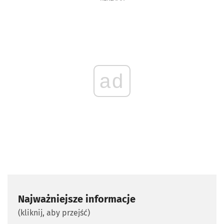
ad
Najważniejsze informacje
(kliknij, aby przejść)