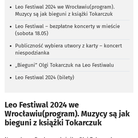
Leo Festiwal 2024 we Wrocławiu(program).
Muzycy są jak bieguni z książki Tokarczuk
Leo Festiwal – bezpłatne koncerty w mieście
(sobota 18.05)
Publiczność wybiera utwory z karty – koncert
niespodzianka
„Bieguni” Olgi Tokarczuk na Leo Festiwalu
Leo Festiwal 2024 (bilety)
Leo Festiwal 2024 we
Wrocławiu(program). Muzycy są jak
bieguni z książki Tokarczuk