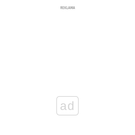
REKLAMA
ad