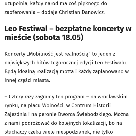
uzupełnia, każdy naród ma coś pięknego do
zaoferowania – dodaje Christian Danowicz.
Leo Festiwal – bezpłatne koncerty w
mieście (sobota 18.05)
Koncerty „Mobilność jest realnością” to jeden z
największych hitów tegorocznej edycji Leo Festiwalu.
Będą idealną realizacją motta i każdy zaplanowano w
innej części miasta.
– Cztery razy zagramy ten program – na wrocławskim
rynku, na placu Wolności, w Centrum Historii
Zajezdnia i na peronie Dworca Świebodzkiego. Można
z nami podróżować do kolejnych lokalizacji, bo na
słuchaczy czeka wiele niespodzianek, nie tylko