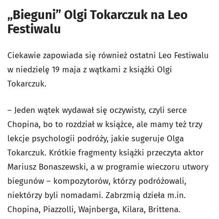
„Bieguni” Olgi Tokarczuk na Leo
Festiwalu
Ciekawie zapowiada się również ostatni Leo Festiwalu
w niedzielę 19 maja z wątkami z książki Olgi
Tokarczuk.
– Jeden wątek wydawał się oczywisty, czyli serce
Chopina, bo to rozdział w książce, ale mamy też trzy
lekcje psychologii podróży, jakie sugeruje Olga
Tokarczuk. Krótkie fragmenty książki przeczyta aktor
Mariusz Bonaszewski, a w programie wieczoru utwory
biegunów – kompozytorów, którzy podróżowali,
niektórzy byli nomadami. Zabrzmią dzieła m.in.
Chopina, Piazzolli, Wajnberga, Kilara, Brittena.