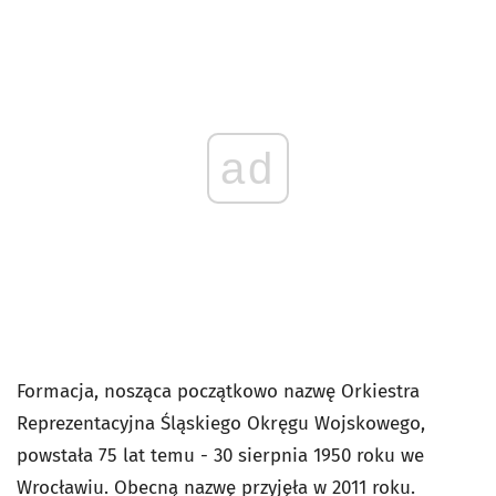
ad
Formacja, nosząca początkowo nazwę Orkiestra
Reprezentacyjna Śląskiego Okręgu Wojskowego,
powstała 75 lat temu - 30 sierpnia 1950 roku we
Wrocławiu. Obecną nazwę przyjęła w 2011 roku.