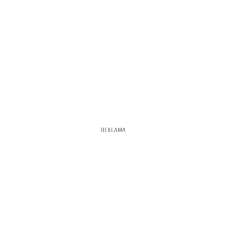
REKLAMA