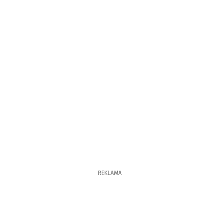
REKLAMA