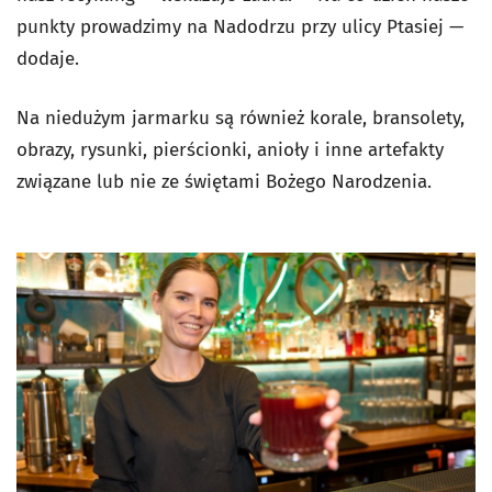
punkty prowadzimy na Nadodrzu przy ulicy Ptasiej —
dodaje.
Na niedużym jarmarku są również korale, bransolety,
obrazy, rysunki, pierścionki, anioły i inne artefakty
związane lub nie ze świętami Bożego Narodzenia.