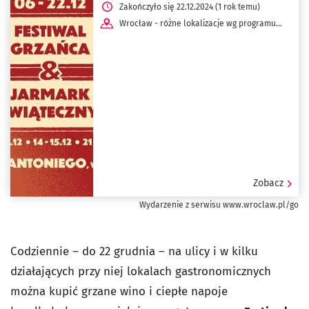
Zakończyło się 22.12.2024 (1 rok temu)
Wrocław - różne lokalizacje wg programu
dnia
Zobacz
Wydarzenie z serwisu www.wroclaw.pl/go
Codziennie – do 22 grudnia – na ulicy i w kilku
działających przy niej lokalach gastronomicznych
można kupić grzane wino i ciepłe napoje