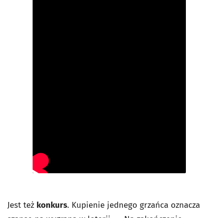
Jest też
konkurs
. Kupienie jednego grzańca oznacza