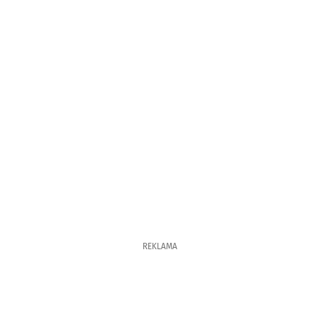
REKLAMA