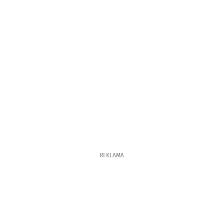
REKLAMA