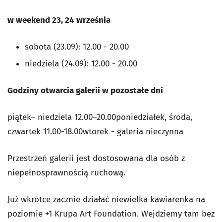
w weekend 23, 24 września
sobota (23.09): 12.00 - 20.00
niedziela (24.09): 12.00 - 20.00
Godziny otwarcia galerii w pozostałe dni
piątek– niedziela 12.00–20.00poniedziałek, środa,
czwartek 11.00-18.00wtorek - galeria nieczynna
Przestrzeń galerii jest dostosowana dla osób z
niepełnosprawnością ruchową.
Już wkrótce zacznie działać niewielka kawiarenka na
poziomie +1 Krupa Art Foundation. Wejdziemy tam bez