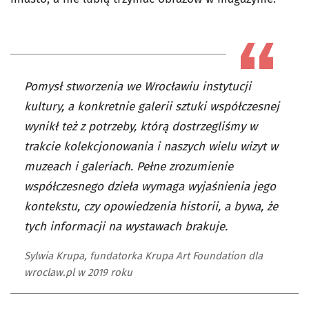
Pomysł stworzenia we Wrocławiu instytucji
kultury, a konkretnie galerii sztuki współczesnej
wynikł też z potrzeby, którą dostrzegliśmy w
trakcie kolekcjonowania i naszych wielu wizyt w
muzeach i galeriach. Pełne zrozumienie
współczesnego dzieła wymaga wyjaśnienia jego
kontekstu, czy opowiedzenia historii, a bywa, że
tych informacji na wystawach brakuje.
Sylwia Krupa, fundatorka Krupa Art Foundation dla
wroclaw.pl w 2019 roku