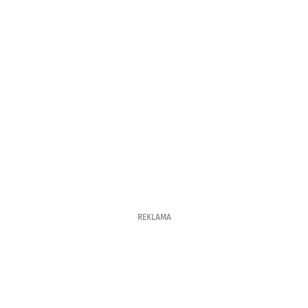
REKLAMA