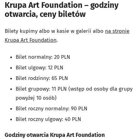
Krupa Art Foundation – godziny
otwarcia, ceny biletów
Bilety kupimy albo w kasie w galerii albo
na stronie
Krupa Art Foundation
.
Bilet normalny: 20 PLN
Bilet ulgowy: 12 PLN
Bilet rodzinny: 65 PLN
Bilet grupowy: 11 PLN (wstęp od osoby dla grupy
powyżej 10 osób)
Bilet roczny normalny: 90 PLN
Bilet roczny ulgowy: 40 PLN
Godziny otwarcia Krupa Art Foundation