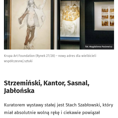
fot. Magdalena Pasiewicz
Krupa Art Foundation (Rynek 27/28) – nowy adres dla wielbicieli
współczesnej sztuki
Strzemiński, Kantor, Sasnal,
Jabłońska
Kuratorem wystawy stałej jest Stach Szabłowski, który
miał absolutnie wolną rękę i ciekawie powiązał