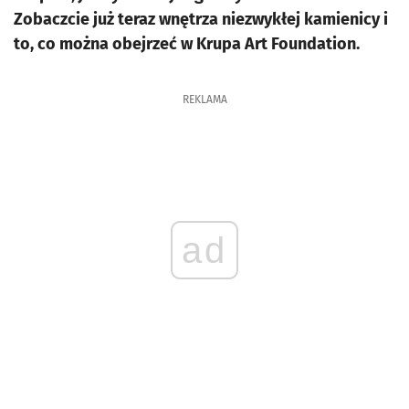
Zobaczcie już teraz wnętrza niezwykłej kamienicy i
to, co można obejrzeć w Krupa Art Foundation.
REKLAMA
ad