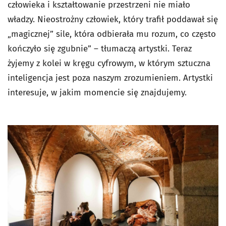
człowieka i kształtowanie przestrzeni nie miało
władzy. Nieostrożny człowiek, który trafił poddawał się
„magicznej” sile, która odbierała mu rozum, co często
kończyło się zgubnie” – tłumaczą artystki. Teraz
żyjemy z kolei w kręgu cyfrowym, w którym sztuczna
inteligencja jest poza naszym zrozumieniem. Artystki
interesuje, w jakim momencie się znajdujemy.