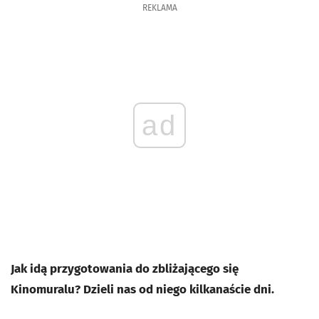
REKLAMA
ad
Jak idą przygotowania do zbliżającego się
Kinomuralu? Dzieli nas od niego kilkanaście dni.