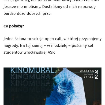
jeszcze nie mieliśmy. Dostaliśmy od nich naprawdę
bardzo dużo dobrych prac.
Co pokażą?
Jedna ściana to sekcja open call, w której przyznajemy
nagrody. Na tej samej – w niedzielę – puścimy set
studentów wrocławskiej ASP.