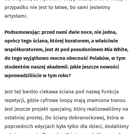
przypadku nie jest to łatwe, bo sami jesteśmy
artystami.
Podsumowując: przed nami dwie noce, nie jedna,
oprócz tego ściana, której kuratorem, a właściwie
współkuratorem, jest AI pod pseudonimem Mia White,
do tego wyjątkowo mocna obecność Polaków, w tym
studentów naszej akademii. Jakie jeszcze nowości
wprowadziliście w tym roku?
Jest też bardzo ciekawa ściana pod nazwą Funkcja
repetycji, gdzie cyfrowe loopy mają znamiona transu.
Jest jeszcze projekt specjalny, który realizowaliśmy na
ostatniej prostej. Do ściany dobranockowej, która w
poprzednich edycjach była tylko dla dzieci, dodaliśmy