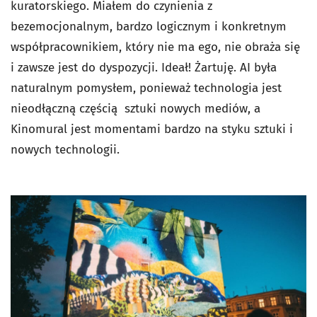
kuratorskiego. Miałem do czynienia z
bezemocjonalnym, bardzo logicznym i konkretnym
współpracownikiem, który nie ma ego, nie obraża się
i zawsze jest do dyspozycji. Ideał! Żartuję. AI była
naturalnym pomysłem, ponieważ technologia jest
nieodłączną częścią sztuki nowych mediów, a
Kinomural jest momentami bardzo na styku sztuki i
nowych technologii.