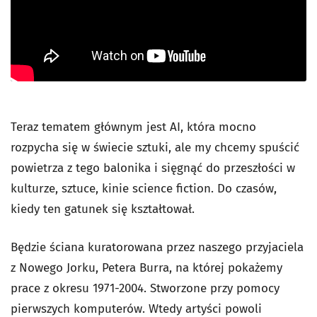
Teraz tematem głównym jest AI, która mocno
rozpycha się w świecie sztuki, ale my chcemy spuścić
powietrza z tego balonika i sięgnąć do przeszłości w
kulturze, sztuce, kinie science fiction. Do czasów,
kiedy ten gatunek się kształtował.
Będzie ściana kuratorowana przez naszego przyjaciela
z Nowego Jorku, Petera Burra, na której pokażemy
prace z okresu 1971-2004. Stworzone przy pomocy
pierwszych komputerów. Wtedy artyści powoli