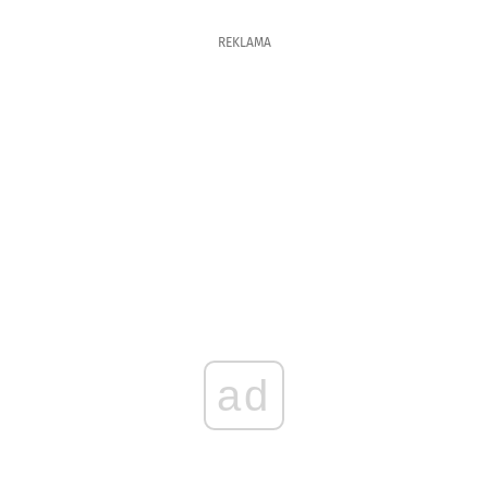
REKLAMA
ad