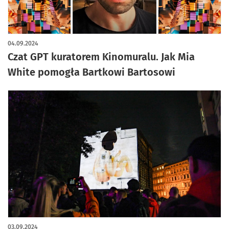
04.09.2024
Czat GPT kuratorem Kinomuralu. Jak Mia
White pomogła Bartkowi Bartosowi
03.09.2024