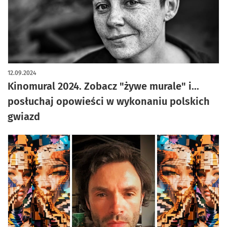
12.09.2024
Kinomural 2024. Zobacz "żywe murale" i...
posłuchaj opowieści w wykonaniu polskich
gwiazd