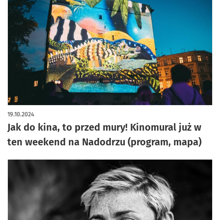
19.10.2024
Jak do kina, to przed mury! Kinomural już w
ten weekend na Nadodrzu (program, mapa)