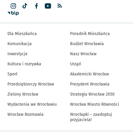
Dla Mieszkańca
Poradnik Mieszkańca
Komunikacja
Budżet Wrocławia
Inwestycje
Nasz Wrocław
Kultura i rozrywka
Urząd
Sport
Akademicki Wrocław
Przedsiębiorczy Wrocław
Prezydent Wrocławia
Zielony Wrocław
Strategia Wrocław 2050
Wydarzenia we Wrocławiu
Wrocław Miasto Równości
Wrocław Rozmawia
Wrocłapki – zaadoptuj
przyjaciela!