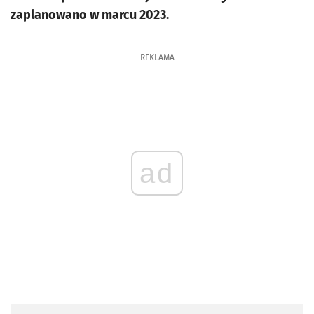
zaplanowano w marcu 2023.
REKLAMA
ad