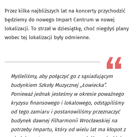
Przez kilka najbliższych lat na koncerty przychodzić
będziemy do nowego Impart Centrum w nowej
lokalizacji. To strzał w dziesiątkę, choć niegdyś plany
wobec tej lokalizacji były odmienne.
Myśleliśmy, aby połączyć go z sąsiadującym
budynkiem Szkoły Muzycznej „Łowiecka”.
Ponieważ jednak jesteśmy w okresie poważnego
kryzysu finansowego i lokalowego, odstąpiliśmy
od tego zamiaru i postanowiliśmy przeznaczyć
budynek dawnej Filharmonii Wrocławskiej na
potrzeby Impartu, który od wielu lat ma kłopot z