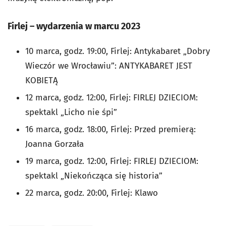
Firlej – wydarzenia w marcu 2023
10 marca, godz. 19:00, Firlej: Antykabaret „Dobry
Wieczór we Wrocławiu”: ANTYKABARET JEST
KOBIETĄ
12 marca, godz. 12:00, Firlej: FIRLEJ DZIECIOM:
spektakl „Licho nie śpi”
16 marca, godz. 18:00, Firlej: Przed premierą:
Joanna Gorzała
19 marca, godz. 12:00, Firlej: FIRLEJ DZIECIOM:
spektakl „Niekończąca się historia”
22 marca, godz. 20:00, Firlej: Klawo