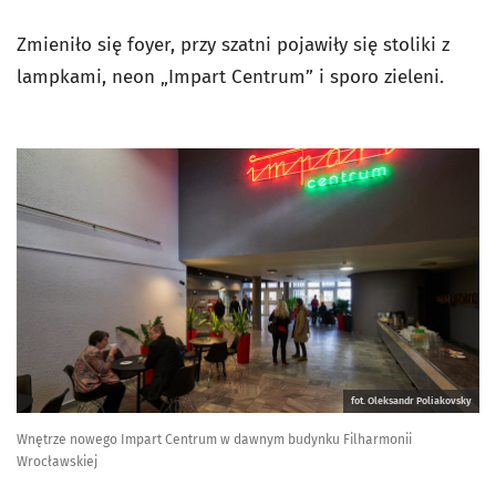
Zmieniło się foyer, przy szatni pojawiły się stoliki z
lampkami, neon „Impart Centrum” i sporo zieleni.
fot. Oleksandr Poliakovsky
Wnętrze nowego Impart Centrum w dawnym budynku Filharmonii
Wrocławskiej