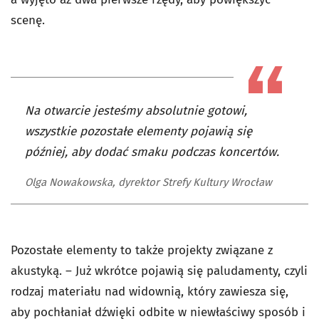
scenę.
Na otwarcie jesteśmy absolutnie gotowi,
wszystkie pozostałe elementy pojawią się
później, aby dodać smaku podczas koncertów.
Olga Nowakowska, dyrektor Strefy Kultury Wrocław
Pozostałe elementy to także projekty związane z
akustyką. – Już wkrótce pojawią się paludamenty, czyli
rodzaj materiału nad widownią, który zawiesza się,
aby pochłaniał dźwięki odbite w niewłaściwy sposób i