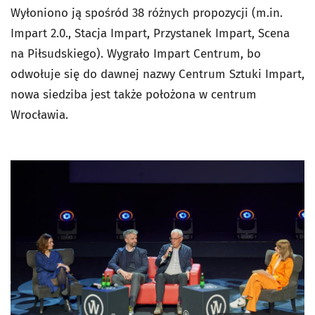
Wyłoniono ją spośród 38 różnych propozycji (m.in.
Impart 2.0., Stacja Impart, Przystanek Impart, Scena
na Piłsudskiego). Wygrało Impart Centrum, bo
odwołuje się do dawnej nazwy Centrum Sztuki Impart,
nowa siedziba jest także położona w centrum
Wrocławia.