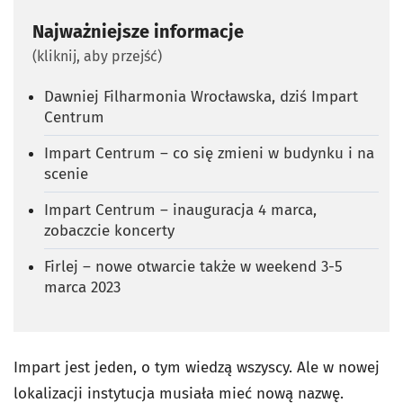
Najważniejsze informacje
(kliknij, aby przejść)
Dawniej Filharmonia Wrocławska, dziś Impart
Centrum
Impart Centrum – co się zmieni w budynku i na
scenie
Impart Centrum – inauguracja 4 marca,
zobaczcie koncerty
Firlej – nowe otwarcie także w weekend 3-5
marca 2023
Impart jest jeden, o tym wiedzą wszyscy. Ale w nowej
lokalizacji instytucja musiała mieć nową nazwę.