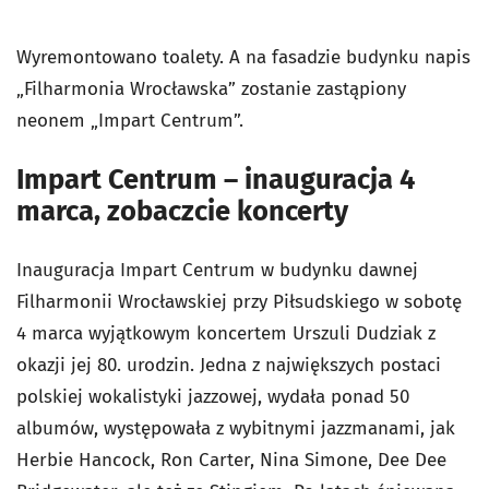
Wyremontowano toalety. A na fasadzie budynku napis
„Filharmonia Wrocławska” zostanie zastąpiony
neonem „Impart Centrum”.
Impart Centrum – inauguracja 4
marca, zobaczcie koncerty
Inauguracja Impart Centrum w budynku dawnej
Filharmonii Wrocławskiej przy Piłsudskiego w sobotę
4 marca wyjątkowym koncertem Urszuli Dudziak z
okazji jej 80. urodzin. Jedna z największych postaci
polskiej wokalistyki jazzowej, wydała ponad 50
albumów, występowała z wybitnymi jazzmanami, jak
Herbie Hancock, Ron Carter, Nina Simone, Dee Dee