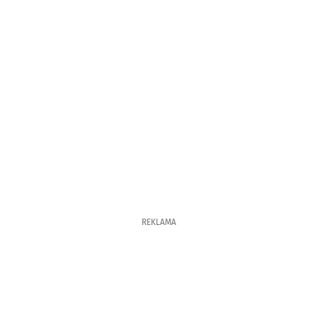
REKLAMA