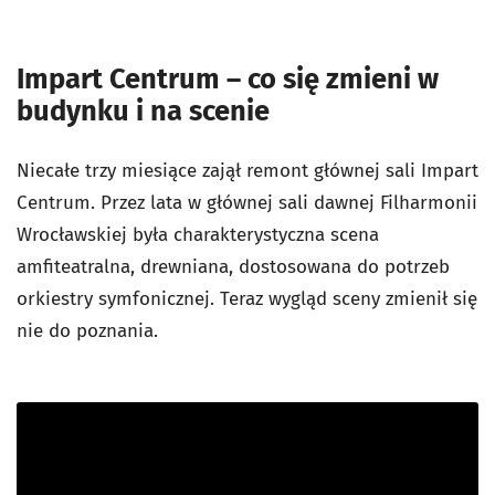
Impart Centrum – co się zmieni w
budynku i na scenie
Niecałe trzy miesiące zajął remont głównej sali Impart
Centrum. Przez lata w głównej sali dawnej Filharmonii
Wrocławskiej była charakterystyczna scena
amfiteatralna, drewniana, dostosowana do potrzeb
orkiestry symfonicznej. Teraz wygląd sceny zmienił się
nie do poznania.