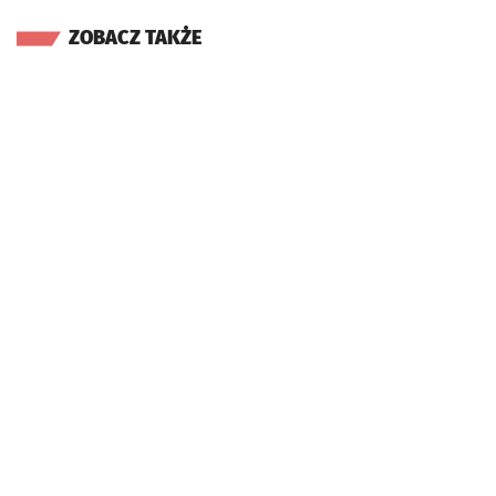
ZOBACZ TAKŻE