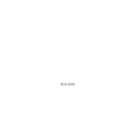
REKLAMA