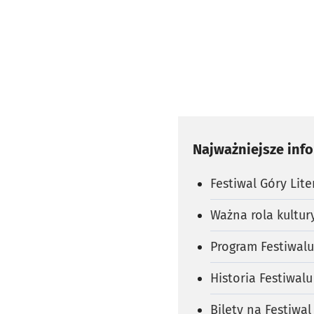
Najważniejsze inf
Festiwal Góry Lite
Ważna rola kultur
Program Festiwalu 
Historia Festiwalu
Bilety na Festiwal