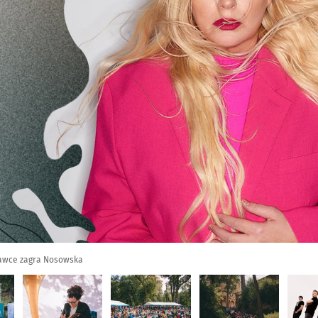
nawce zagra Nosowska