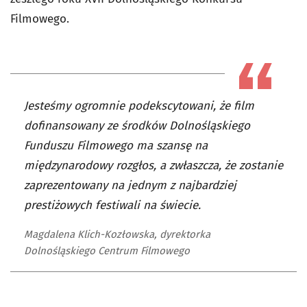
Filmowego.
Jesteśmy ogromnie podekscytowani, że film
dofinansowany ze środków Dolnośląskiego
Funduszu Filmowego ma szansę na
międzynarodowy rozgłos, a zwłaszcza, że zostanie
zaprezentowany na jednym z najbardziej
prestiżowych festiwali na świecie.
Magdalena Klich-Kozłowska, dyrektorka
Dolnośląskiego Centrum Filmowego