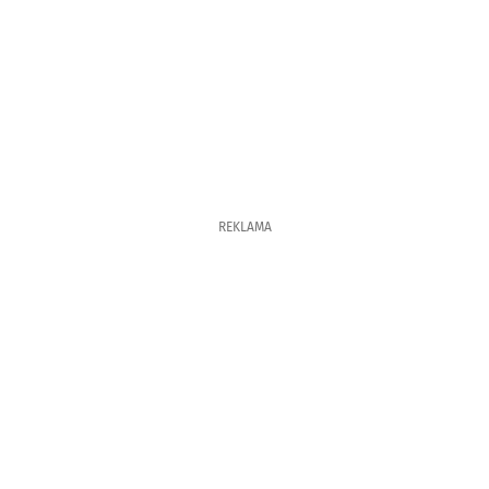
REKLAMA