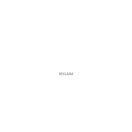
REKLAMA