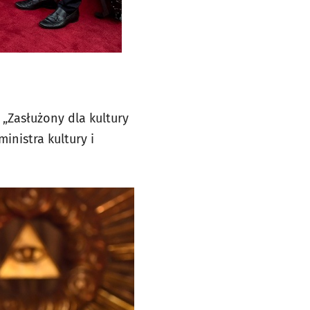
Zasłużony dla kultury
inistra kultury i