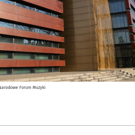
t Narodowe Forum Muzyki