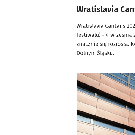
Wratislavia Can
Wratislavia Cantans 20
festiwalu) - 4 września 
znacznie się rozrosła.
Dolnym Śląsku.