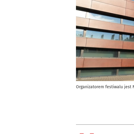
Organizatorem festiwalu jes