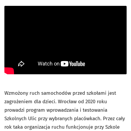
Wzmożony ruch samochodów przed szkołami jest
zagrożeniem dla dzieci. Wrocław od 2020 roku
prowadzi program wprowadzania i testowania
Szkolnych Ulic przy wybranych placówkach. Przez cały
rok taka organizacja ruchu funkcjonuje przy Szkole