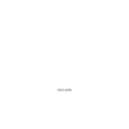
REKLAMA