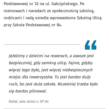
Podstawowej nr 32 na ul. Gałczyńskiego. Po
rozmowach i naradach ze społecznością szkolną,
rodzicami i radą osiedla wprowadzono Szkolną Ulicę
przy Szkole Podstawowej nr 84.
Jeździmy z dziećmi na rowerach, a zawsze jest
bezpieczniej, gdy zamkną ulicę. Fajnie, gdyby
więcej tego było, jest więcej niebezpiecznych
miejsc dla rowerzystów. Tu jest bardzo duży
ruch, bo jest duża szkoła. Wcześniej trzeba było
się bardzo pilnować.
Rafał, tata dzieci z SP 84