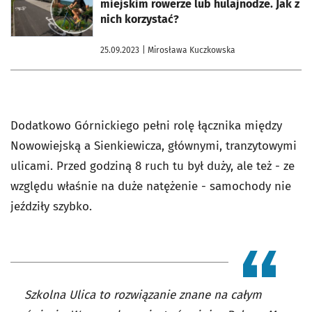
miejskim rowerze lub hulajnodze. Jak z
nich korzystać?
25.09.2023
| Mirosława Kuczkowska
Dodatkowo Górnickiego pełni rolę łącznika między
Nowowiejską a Sienkiewicza, głównymi, tranzytowymi
ulicami. Przed godziną 8 ruch tu był duży, ale też - ze
względu właśnie na duże natężenie - samochody nie
jeździły szybko.
Szkolna Ulica to rozwiązanie znane na całym