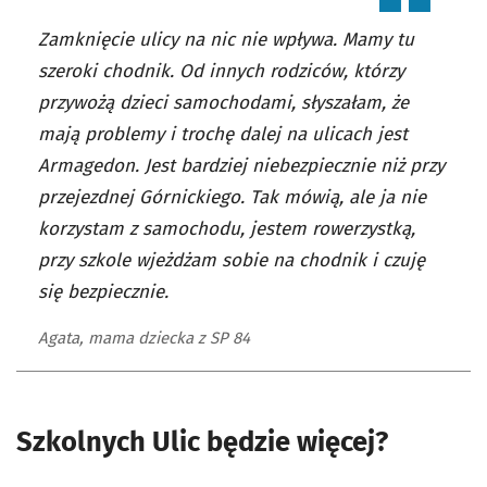
Zamknięcie ulicy na nic nie wpływa. Mamy tu
szeroki chodnik. Od innych rodziców, którzy
przywożą dzieci samochodami, słyszałam, że
mają problemy i trochę dalej na ulicach jest
Armagedon. Jest bardziej niebezpiecznie niż przy
przejezdnej Górnickiego. Tak mówią, ale ja nie
korzystam z samochodu, jestem rowerzystką,
przy szkole wjeżdżam sobie na chodnik i czuję
się bezpiecznie.
Agata, mama dziecka z SP 84
Szkolnych Ulic będzie więcej?