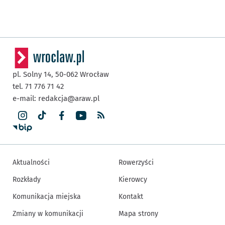
pl. Solny 14,
50-062
Wrocław
tel. 71 776 71 42
e-mail:
redakcja@araw.pl
Aktualności
Rowerzyści
Rozkłady
Kierowcy
Komunikacja miejska
Kontakt
Zmiany w komunikacji
Mapa strony