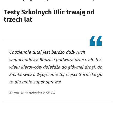
Testy Szkolnych Ulic trwają od
trzech lat
Codziennie tutaj jest bardzo duży ruch
samochodowy. Rodzice podwożą dzieci, ale też
wielu kierowców dojeżdża do głównej drogi, do
Sienkiewicza. Wyłączenie tej części Górnickiego
to dla mnie super sprawa!
Kamil, tata dziecka z SP 84