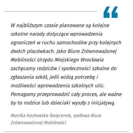
W najbliższym czasie planowane są kolejne
szkolne narady dotyczące wprowadzenia
ograniczeń w ruchu samochodów przy kolejnych
dwóch placówkach. Jako Biuro Zrównoważonej
Mobilności Urzędu Miejskiego Wrocławia
zachęcamy rodziców i społeczności szkolne do
zgłaszania szkół, jeśli widzą potrzebę i
możliwości wprowadzenia szkolnych ulic.
Pomagamy przeprowadzić cały proces, ale ważne
by to rodzice lub dzieciaki wyszły z inicjatywą.
Monika Kozłowska Święconek, szefowa Biura
Zrównoważonej Mobilności