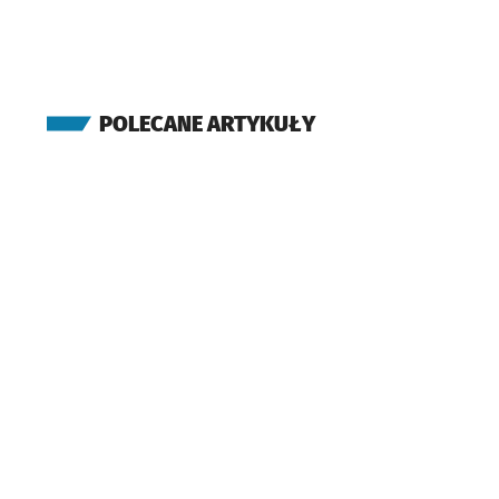
POLECANE ARTYKUŁY