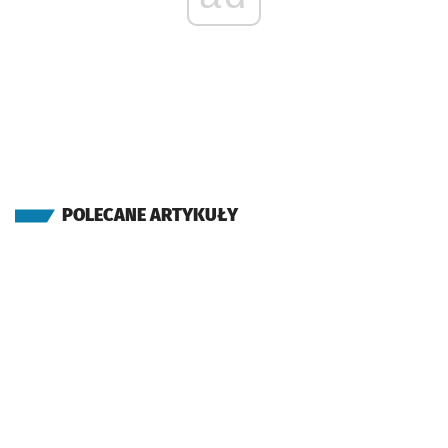
POLECANE ARTYKUŁY