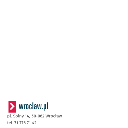
pl. Solny 14,
50-062
Wrocław
tel. 71 776 71 42