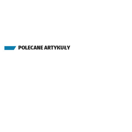
POLECANE ARTYKUŁY