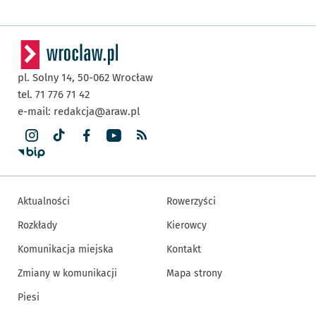
pl. Solny 14,
50-062
Wrocław
tel. 71 776 71 42
e-mail:
redakcja@araw.pl
Aktualności
Rowerzyści
Rozkłady
Kierowcy
Komunikacja miejska
Kontakt
Zmiany w komunikacji
Mapa strony
Piesi