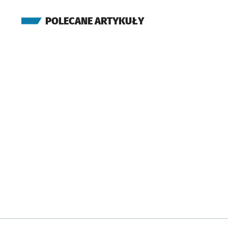
POLECANE ARTYKUŁY