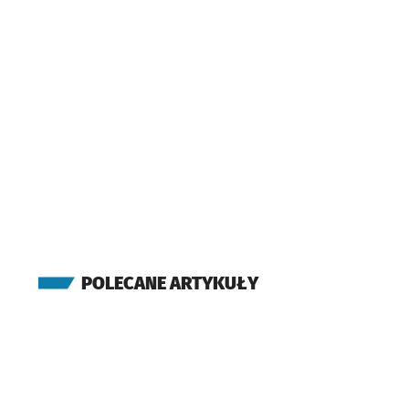
POLECANE ARTYKUŁY