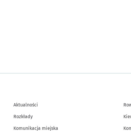
Aktualności
Row
Rozkłady
Kie
Komunikacja miejska
Kon