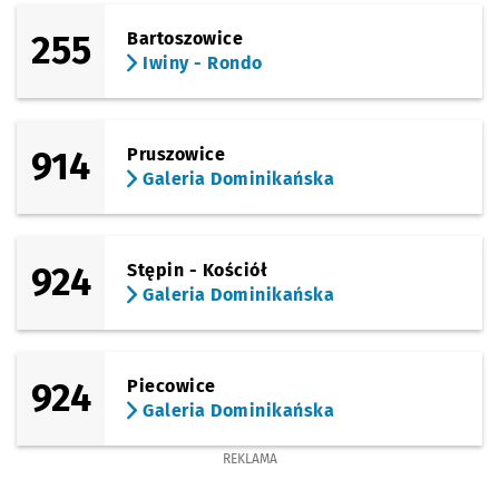
255
Bartoszowice
Iwiny - Rondo
914
Pruszowice
Galeria Dominikańska
924
Stępin - Kościół
Galeria Dominikańska
924
Piecowice
Galeria Dominikańska
REKLAMA